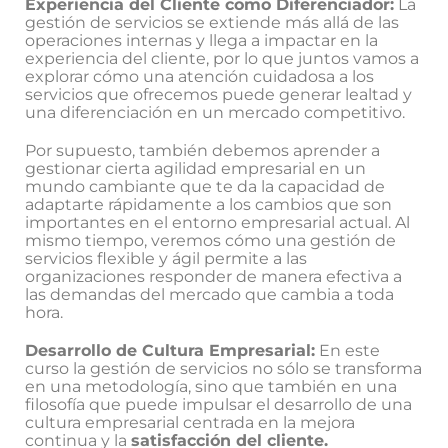
Experiencia del Cliente como Diferenciador:
La
gestión de servicios se extiende más allá de las
operaciones internas y llega a impactar en la
experiencia del cliente, por lo que juntos vamos a
explorar cómo una atención cuidadosa a los
servicios que ofrecemos puede generar lealtad y
una diferenciación en un mercado competitivo.
Por supuesto, también debemos aprender a
gestionar cierta agilidad empresarial en un
mundo cambiante que te da la capacidad de
adaptarte rápidamente a los cambios que son
importantes en el entorno empresarial actual. Al
mismo tiempo, veremos cómo una gestión de
servicios flexible y ágil permite a las
organizaciones responder de manera efectiva a
las demandas del mercado que cambia a toda
hora.
Desarrollo de Cultura Empresarial:
En este
curso la gestión de servicios no sólo se transforma
en una metodología, sino que también en una
filosofía que puede impulsar el desarrollo de una
cultura empresarial centrada en la mejora
continua y la
satisfacción del cliente.