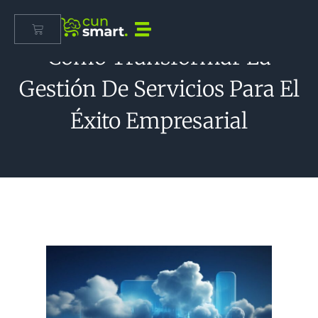
Cómo Transformar La
Gestión De Servicios Para El
Éxito Empresarial