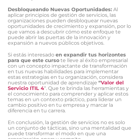
Desbloqueando Nuevas Oportunidades:
Al
aplicar principios de gestión de servicios, las
organizaciones pueden desbloquear nuevas
oportunidades de crecimiento y expansión, por lo
que vamos a descubrir cómo este enfoque te
puede abrir las puertas de la innovación y
expansión a nuevos públicos objetivos.
Si estás interesado
en expandir tus horizontes
para que este curso
te lleve al éxito empresarial
con un concepto impactante de transformación
en tus nuevas habilidades para implementar
estas estrategias en tu organización, considera
nuestra oportunidad de aprendizaje
“
Valor del
Servicio ITIL 4
“. Que te brinda las herramientas y
el conocimiento para comprender y aplicar estos
temas en un contexto práctico, para liderar un
cambio positivo en tu empresa y marcar la
diferencia en tu carrera.
En conclusión, la gestión de servicios no es solo
un conjunto de tácticas, sino una mentalidad que
puede transformar el modo en que una