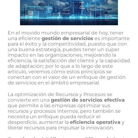
En el movido mundo empresarial de hoy, tener
una eficiente
gestión de servicios
es importante
para el éxito y la competitividad, puesto que con
una buena estrategia, puedes tener un super
impacto en las organizaciones, mejorando la
eficiencia, la satisfacción del cliente y la capacidad
de adaptación; por lo que a lo largo de este
artículo, veremos cómo estos principios se
conectan con el valor de un enfoque de gestión
de servicios en el ámbito empresarial.
La optimización de Recursos y Procesos se
convierte en una
gestión de servicios efectiva
que permite a las empresas optimizar sus
recursos y procesos internos, pero también se
necesita un enfoque pueda reducir el
desperdicio, aumentar la
eficiencia operativa
y
liberar recursos para impulsar la innovación.