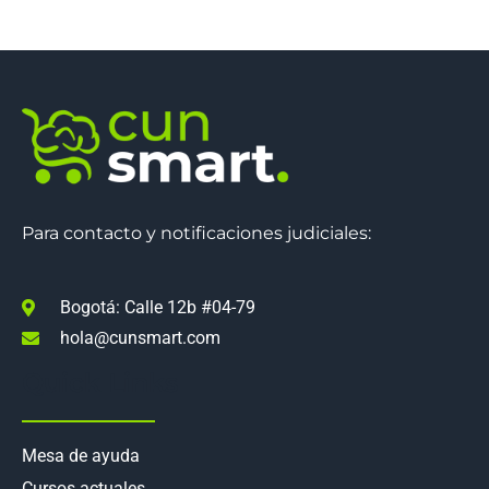
Para contacto y notificaciones judiciales:
Bogotá: Calle 12b #04-79
hola@cunsmart.com
Quick Links
Mesa de ayuda
Cursos actuales