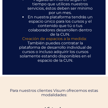
tiempo que utilices nuestros
servicios, éstos deben ser mínimo
por un mes.
En nuestra plataforma tendrás un
espacio único para los cursos y el
contenido que tú o tus
colaboradores desarrollen dentro
de la CUN.
Creación de espacios a la medida:
También puedes contratar la
plataforma de desarrollo individual de
cursos o incluso adquirir los cursos
solamente estando disponibles en el
espacio de la CUN.
Para nuestros clientes Visum ofrecemos estas
modalidades: