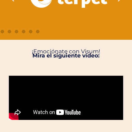
¡Emociónate con Visum!
Mira el siguiente vídeo: