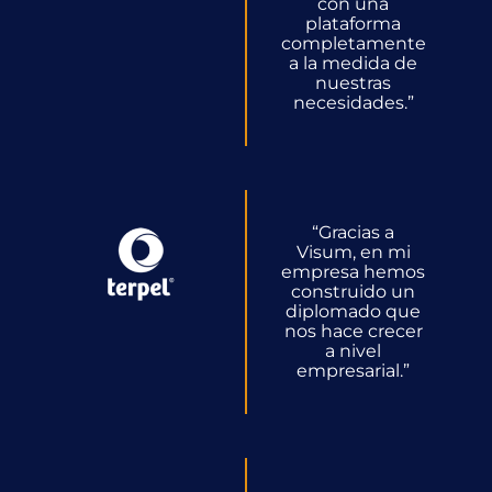
con una
plataforma
completamente
a la medida de
nuestras
necesidades.
”
“
Gracias a
Visum, en mi
empresa hemos
construido un
diplomado que
nos hace crecer
a nivel
empresarial.
”