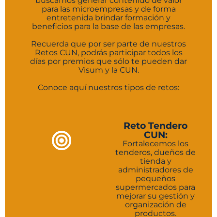
buscamos generar contenido de valor
para las microempresas y de forma
entretenida brindar formación y
beneficios para la base de las empresas.
Recuerda que por ser parte de nuestros
Retos CUN, podrás participar todos los
días por premios que sólo te pueden dar
Visum y la CUN.
Conoce aquí nuestros tipos de retos:
Reto Tendero
CUN:
Fortalecemos los
tenderos, dueños de
tienda y
administradores de
pequeños
supermercados para
mejorar su gestión y
organización de
productos.