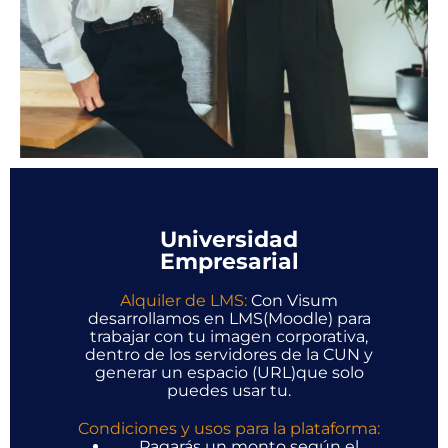
Universidad
Empresarial
Alquiler de LMS:
Con Visum
desarrollamos en LMS(Moodle) para
trabajar con tu imagen corporativa,
dentro de los servidores de la CUN y
generar un espacio (URL)que solo
puedes usar tu.
Condiciones y usos para la plataforma:
Pagarás un monto según el