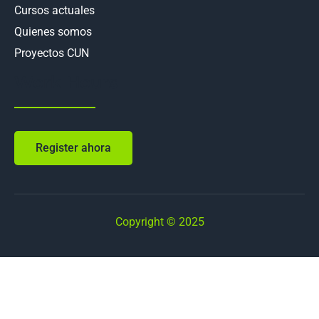
Cursos actuales
Quienes somos
Proyectos CUN
Work Hours
Register ahora
Copyright © 2025