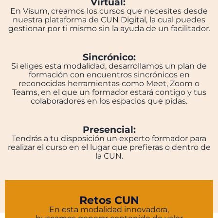
Virtual:
En Visum, creamos los cursos que necesites desde
nuestra plataforma de CUN Digital, la cual puedes
gestionar por ti mismo sin la ayuda de un facilitador.
Sincrónico:
Si eliges esta modalidad, desarrollamos un plan de
formación con encuentros sincrónicos en
reconocidas herramientas como Meet, Zoom o
Teams, en el que un formador estará contigo y tus
colaboradores en los espacios que pidas.
Presencial:
Tendrás a tu disposición un experto formador para
realizar el curso en el lugar que prefieras o dentro de
la CUN.
Retos CUN
En esta modalidad innovadora,