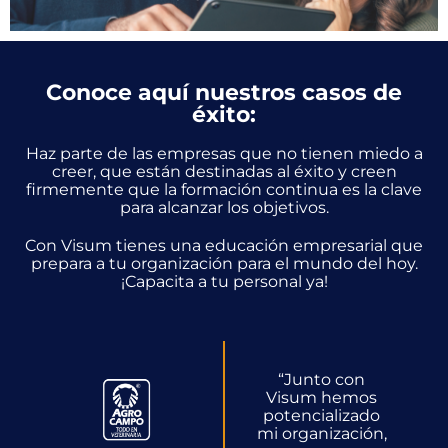
Conoce aquí nuestros casos de
éxito:
Haz parte de las empresas que no tienen miedo a
creer
, que están destinadas al éxito y creen
firmemente que la formación continua es la clave
para alcanzar los objetivos.
Con Visum tienes una educación empresarial que
prepara a tu organización para el mundo del hoy.
¡Capacita a tu personal ya!
“
Junto con
Visum hemos
potencializado
mi organización,