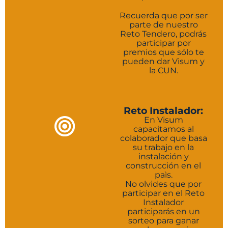
Recuerda que por ser
parte de nuestro
Reto Tendero, podrás
participar por
premios que sólo te
pueden dar Visum y
la CUN.
Reto Instalador:
En Visum
capacitamos al
colaborador que basa
su trabajo en la
instalación y
construcción en el
paìs.
No olvides que por
participar en el Reto
Instalador
participarás en un
sorteo para ganar