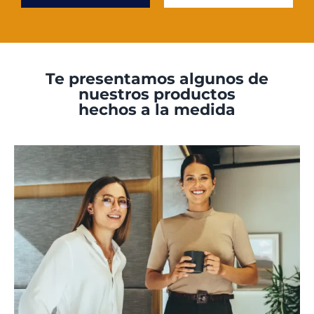
Te presentamos algunos de
nuestros productos
hechos a la medida