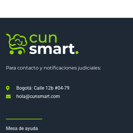
Para contacto y notificaciones judiciales:
Bogotá: Calle 12b #04-79
hola@cunsmart.com
Quick Links
Mesa de ayuda